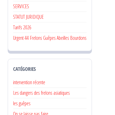
SERVICES
STATUT JURIDIQUE
Tarifs 2026
Urgent 44 Frelons Guêpes Abeilles Bourdons
CATÉGORIES
intervention récente
Les dangers des frelons asiatiques
les guêpes
On se laisse pas faire