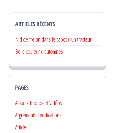
ARTICLES RÉCENTS
Nid de frelon dans le capot d’un tracteur
Belle couleur d’automnes
PAGES
Albums Photos et Vidéos
Argréments Certifications
Article