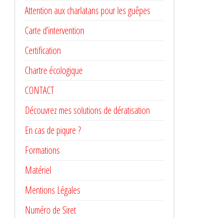
Attention aux charlatans pour les guêpes
Carte d’intervention
Certification
Chartre écologique
CONTACT
Découvrez mes solutions de dératisation
En cas de piqure ?
Formations
Matériel
Mentions Légales
Numéro de Siret