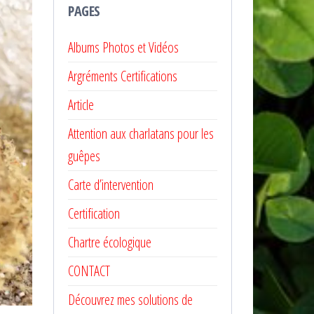
PAGES
Albums Photos et Vidéos
Argréments Certifications
Article
Attention aux charlatans pour les
guêpes
Carte d’intervention
Certification
Chartre écologique
CONTACT
Découvrez mes solutions de