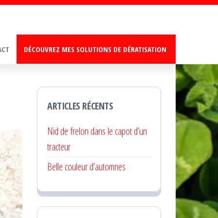
ACT
DÉCOUVREZ MES SOLUTIONS DE DÉRATISATION
ARTICLES RÉCENTS
Nid de frelon dans le capot d’un
tracteur
Belle couleur d’automnes