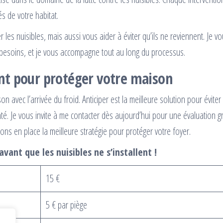
és de votre habitat.
es nuisibles, mais aussi vous aider à éviter qu’ils ne reviennent. Je v
besoins, et je vous accompagne tout au long du processus.
nt pour protéger votre maison
 avec l’arrivée du froid. Anticiper est la meilleure solution pour éviter
té. Je vous invite à me contacter dès aujourd’hui pour une évaluation gr
ns en place la meilleure stratégie pour protéger votre foyer.
ant que les nuisibles ne s’installent !
15 €
5 € par piège