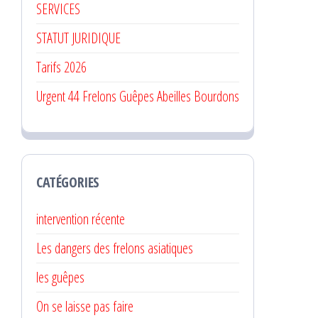
SERVICES
STATUT JURIDIQUE
Tarifs 2026
Urgent 44 Frelons Guêpes Abeilles Bourdons
CATÉGORIES
intervention récente
Les dangers des frelons asiatiques
les guêpes
On se laisse pas faire