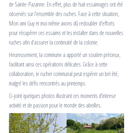
de Sainte-Pazanne. En effet, plus de huit essaimages ont été
observés sur l’ensemble des ruches. Face à cette situation,
Mon ami Guy et moi même avons dû redoubler d’efforts
pour récupérer ces essaims et les installer dans de nouvelles
ruches afin d’assurer la continuité de la colonie.
Heureusement, la commune a apporté un soutien précieux,
facilitant ainsi ces opérations délicates. Grâce à cette
collaboration, le rucher communal peut espérer un bel été,
malgré les défis rencontrés au printemps.
Ci-joint quelques photos illustrant ces moments d’intense
activité et de passion pour le monde des abeilles.