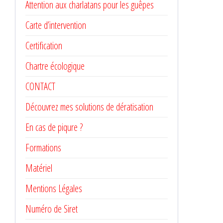
Attention aux charlatans pour les guêpes
Carte d’intervention
Certification
Chartre écologique
CONTACT
Découvrez mes solutions de dératisation
En cas de piqure ?
Formations
Matériel
Mentions Légales
Numéro de Siret