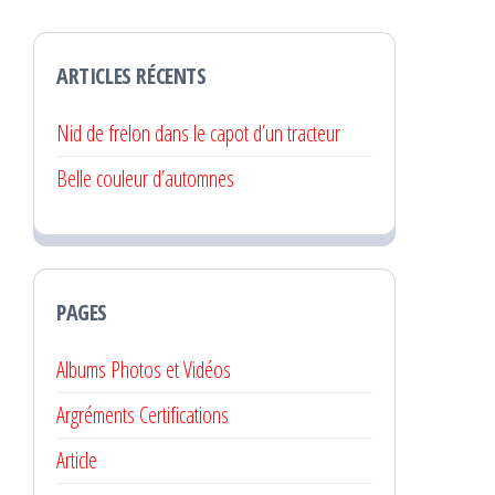
ARTICLES RÉCENTS
Nid de frelon dans le capot d’un tracteur
Belle couleur d’automnes
PAGES
Albums Photos et Vidéos
Argréments Certifications
Article