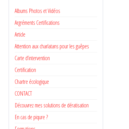
Albums Photos et Vidéos
Argréments Certifications
Article
Attention aux charlatans pour les guêpes
Carte d’intervention
Certification
Chartre écologique
CONTACT
Découvrez mes solutions de dératisation
En cas de piqure ?
Formations