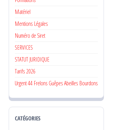
Matériel
Mentions Légales
Numéro de Siret
SERVICES
STATUT JURIDIQUE
Tarifs 2026
Urgent 44 Frelons Guêpes Abeilles Bourdons
CATÉGORIES