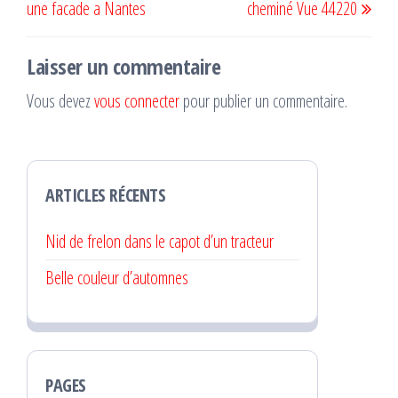
une facade a Nantes
cheminé Vue 44220
l’article
Laisser un commentaire
Vous devez
vous connecter
pour publier un commentaire.
ARTICLES RÉCENTS
Nid de frelon dans le capot d’un tracteur
Belle couleur d’automnes
PAGES